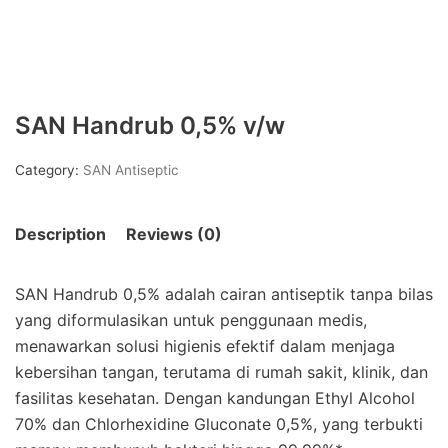
SAN Handrub 0,5% v/w
Category:
SAN Antiseptic
Description
Reviews (0)
SAN Handrub 0,5% adalah cairan antiseptik tanpa bilas
yang diformulasikan untuk penggunaan medis,
menawarkan solusi higienis efektif dalam menjaga
kebersihan tangan, terutama di rumah sakit, klinik, dan
fasilitas kesehatan. Dengan kandungan Ethyl Alcohol
70% dan Chlorhexidine Gluconate 0,5%, yang terbukti