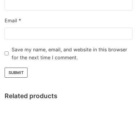
Email
*
Save my name, email, and website in this browser
for the next time I comment.
Related products