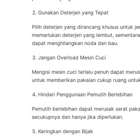
Gunakan Deterjen yang Tepat
Pilih deterjen yang dirancang khusus untuk j
memerlukan deterjen yang lembut, sementara
dapat menghilangkan noda dan bau.
Jangan Overload Mesin Cuci
Mengisi mesin cuci terlalu penuh dapat meru
untuk memberikan pakaian cukup ruang untuk 
Hindari Penggunaan Pemutih Berlebihan
Pemutih berlebihan dapat merusak serat pa
secukupnya dan hanya jika diperlukan.
Keringkan dengan Bijak