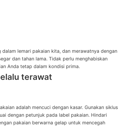
ng dalam lemari pakaian kita, dan merawatnya dengan
 segar dan tahan lama. Tidak perlu menghabiskan
an Anda tetap dalam kondisi prima.
elalu terawat
kaian adalah mencuci dengan kasar. Gunakan siklus
uai dengan petunjuk pada label pakaian. Hindari
engan pakaian berwarna gelap untuk mencegah