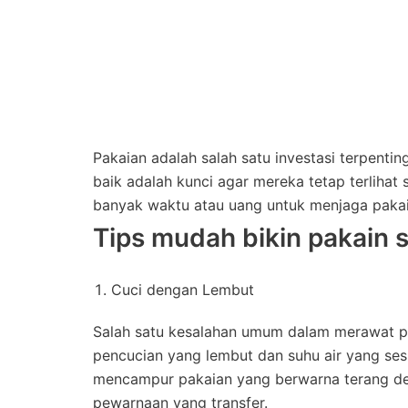
Pakaian adalah salah satu investasi terpenti
baik adalah kunci agar mereka tetap terlihat
banyak waktu atau uang untuk menjaga pakai
Tips mudah bikin pakain s
Cuci dengan Lembut
Salah satu kesalahan umum dalam merawat pa
pencucian yang lembut dan suhu air yang ses
mencampur pakaian yang berwarna terang d
pewarnaan yang transfer.