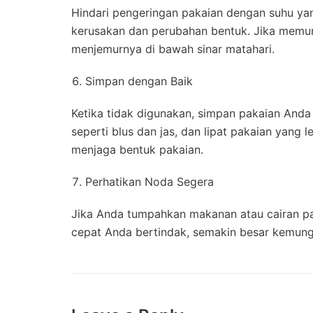
Hindari pengeringan pakaian dengan suhu yan
kerusakan dan perubahan bentuk. Jika memun
menjemurnya di bawah sinar matahari.
Simpan dengan Baik
Ketika tidak digunakan, simpan pakaian And
seperti blus dan jas, dan lipat pakaian yang 
menjaga bentuk pakaian.
Perhatikan Noda Segera
Jika Anda tumpahkan makanan atau cairan pa
cepat Anda bertindak, semakin besar kemung