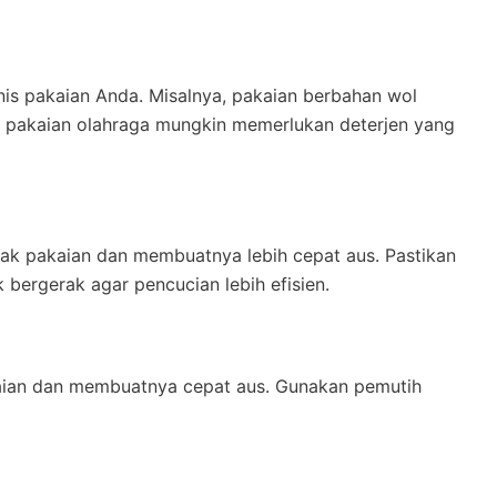
enis pakaian Anda. Misalnya, pakaian berbahan wol
 pakaian olahraga mungkin memerlukan deterjen yang
sak pakaian dan membuatnya lebih cepat aus. Pastikan
bergerak agar pencucian lebih efisien.
kaian dan membuatnya cepat aus. Gunakan pemutih