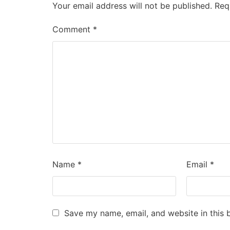
Your email address will not be published.
Req
Comment
*
Name
*
Email
*
Save my name, email, and website in this 