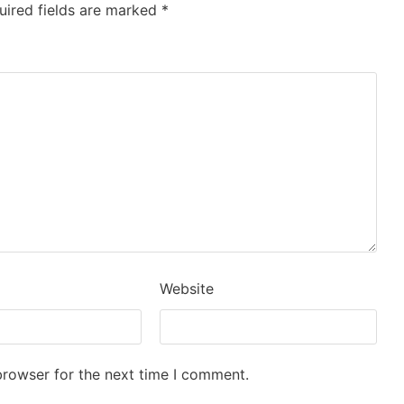
uired fields are marked
*
Website
browser for the next time I comment.