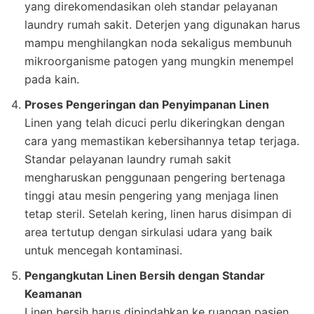
yang direkomendasikan oleh standar pelayanan
laundry rumah sakit. Deterjen yang digunakan harus
mampu menghilangkan noda sekaligus membunuh
mikroorganisme patogen yang mungkin menempel
pada kain.
Proses Pengeringan dan Penyimpanan Linen
Linen yang telah dicuci perlu dikeringkan dengan
cara yang memastikan kebersihannya tetap terjaga.
Standar pelayanan laundry rumah sakit
mengharuskan penggunaan pengering bertenaga
tinggi atau mesin pengering yang menjaga linen
tetap steril. Setelah kering, linen harus disimpan di
area tertutup dengan sirkulasi udara yang baik
untuk mencegah kontaminasi.
Pengangkutan Linen Bersih dengan Standar
Keamanan
Linen bersih harus dipindahkan ke ruangan pasien