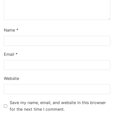
Name
*
Email
*
Website
Save my name, email, and website in this browser
for the next time I comment.