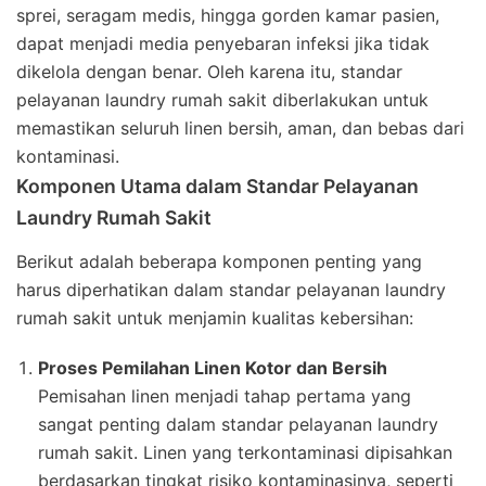
sprei, seragam medis, hingga gorden kamar pasien,
dapat menjadi media penyebaran infeksi jika tidak
dikelola dengan benar. Oleh karena itu, standar
pelayanan laundry rumah sakit diberlakukan untuk
memastikan seluruh linen bersih, aman, dan bebas dari
kontaminasi.
Komponen Utama dalam Standar Pelayanan
Laundry Rumah Sakit
Berikut adalah beberapa komponen penting yang
harus diperhatikan dalam standar pelayanan laundry
rumah sakit untuk menjamin kualitas kebersihan:
Proses Pemilahan Linen Kotor dan Bersih
Pemisahan linen menjadi tahap pertama yang
sangat penting dalam standar pelayanan laundry
rumah sakit. Linen yang terkontaminasi dipisahkan
berdasarkan tingkat risiko kontaminasinya, seperti