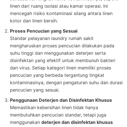
linen dari ruang isolasi atau kamar operasi. Ini
mencegah risiko kontaminasi silang antara linen
kotor dan linen bersih.
Proses Pencucian yang Sesuai
Standar pelayanan laundry rumah sakit
mengharuskan proses pencucian dilakukan pada
suhu tinggi dan menggunakan deterjen serta
disinfektan yang efektif untuk membunuh bakteri
dan virus. Setiap kategori linen memiliki proses
pencucian yang berbeda tergantung tingkat
kontaminasinya, dengan pengaturan suhu dan durasi
pencucian yang sesuai.
Penggunaan Deterjen dan Disinfektan Khusus
Memastikan kebersihan linen tidak hanya
membutuhkan pencucian standar, tetapi juga
menggunakan
deterjen dan disinfektan khusus