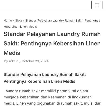
Skip
to
Home
»
Blog
»
Standar Pelayanan Laundry Rumah Sakit: Pentingnya
content
Kebersihan Linen Medis
Standar Pelayanan Laundry Rumah
Sakit: Pentingnya Kebersihan Linen
Medis
by
admin
October 28, 2024
Standar Pelayanan Laundry Rumah Sakit:
Pentingnya Kebersihan Linen Medis
Laundry rumah sakit memiliki peran vital dalam
menjaga kebersihan dan keamanan di lingkungan
medis. Linen yang digunakan di rumah sakit, mulai dari