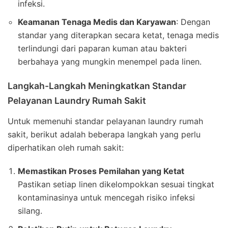
infeksi.
Keamanan Tenaga Medis dan Karyawan
: Dengan
standar yang diterapkan secara ketat, tenaga medis
terlindungi dari paparan kuman atau bakteri
berbahaya yang mungkin menempel pada linen.
Langkah-Langkah Meningkatkan Standar
Pelayanan Laundry Rumah Sakit
Untuk memenuhi standar pelayanan laundry rumah
sakit, berikut adalah beberapa langkah yang perlu
diperhatikan oleh rumah sakit:
Memastikan Proses Pemilahan yang Ketat
Pastikan setiap linen dikelompokkan sesuai tingkat
kontaminasinya untuk mencegah risiko infeksi
silang.