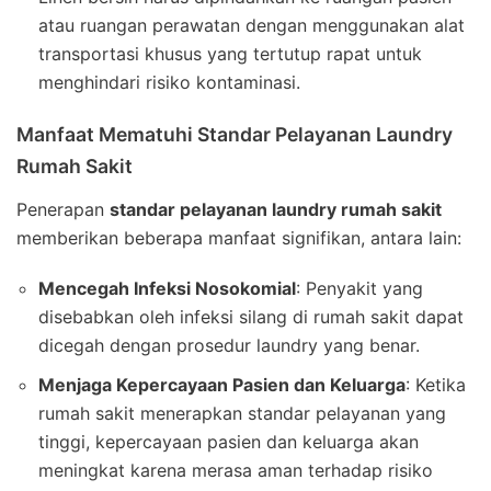
atau ruangan perawatan dengan menggunakan alat
transportasi khusus yang tertutup rapat untuk
menghindari risiko kontaminasi.
Manfaat Mematuhi Standar Pelayanan Laundry
Rumah Sakit
Penerapan
standar pelayanan laundry rumah sakit
memberikan beberapa manfaat signifikan, antara lain:
Mencegah Infeksi Nosokomial
: Penyakit yang
disebabkan oleh infeksi silang di rumah sakit dapat
dicegah dengan prosedur laundry yang benar.
Menjaga Kepercayaan Pasien dan Keluarga
: Ketika
rumah sakit menerapkan standar pelayanan yang
tinggi, kepercayaan pasien dan keluarga akan
meningkat karena merasa aman terhadap risiko