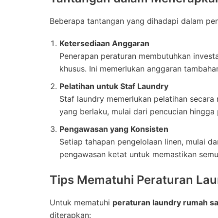
Beberapa tantangan yang dihadapi dalam pene
Ketersediaan Anggaran
Penerapan peraturan membutuhkan investas
khusus. Ini memerlukan anggaran tambahan
Pelatihan untuk Staf Laundry
Staf laundry memerlukan pelatihan secara
yang berlaku, mulai dari pencucian hingga
Pengawasan yang Konsisten
Setiap tahapan pengelolaan linen, mulai 
pengawasan ketat untuk memastikan semua 
Tips Mematuhi Peraturan Lau
Untuk mematuhi
peraturan laundry rumah sa
diterapkan: