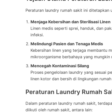
Peraturan laundry rumah sakit ini ditetapkan
Menjaga Kebersihan dan Sterilisasi Linen
Linen medis seperti sprei, handuk, dan pak
infeksi.
Melindungi Pasien dan Tenaga Medis
Kebersihan linen yang terjaga membantu me
mikroorganisme berbahaya yang mungkin 
Mencegah Kontaminasi Silang
Proses pengelolaan laundry yang sesuai pe
linen kotor dan bersih di lingkungan rumah 
Peraturan Laundry Rumah Sak
Dalam peraturan laundry rumah sakit, terdap
diikuti oleh rumah sakit, antara lain: