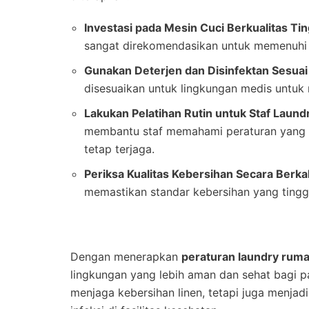
Investasi pada Mesin Cuci Berkualitas Tin
sangat direkomendasikan untuk memenuhi s
Gunakan Deterjen dan Disinfektan Sesuai
disesuaikan untuk lingkungan medis untuk
Lakukan Pelatihan Rutin untuk Staf Laund
membantu staf memahami peraturan yang s
tetap terjaga.
Periksa Kualitas Kebersihan Secara Berka
memastikan standar kebersihan yang tinggi
Dengan menerapkan
peraturan laundry ruma
lingkungan yang lebih aman dan sehat bagi pa
menjaga kebersihan linen, tetapi juga menjad