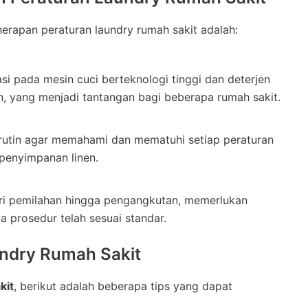
rapan peraturan laundry rumah sakit adalah:
i pada mesin cuci berteknologi tinggi dan deterjen
, yang menjadi tantangan bagi beberapa rumah sakit.
 rutin agar memahami dan mematuhi setiap peraturan
 penyimpanan linen.
dari pemilahan hingga pengangkutan, memerlukan
prosedur telah sesuai standar.
ndry Rumah Sakit
kit
, berikut adalah beberapa tips yang dapat