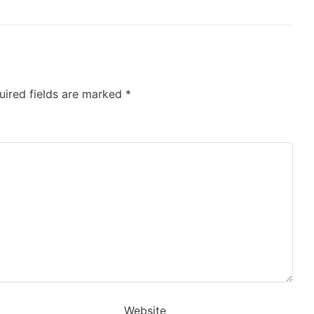
uired fields are marked
*
Website