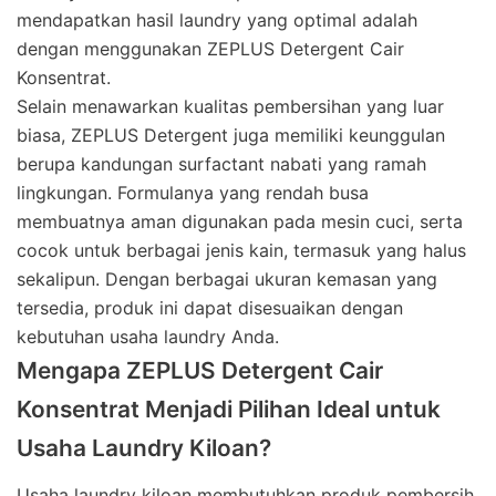
mendapatkan hasil laundry yang optimal adalah
dengan menggunakan ZEPLUS Detergent Cair
Konsentrat.
Selain menawarkan kualitas pembersihan yang luar
biasa, ZEPLUS Detergent juga memiliki keunggulan
berupa kandungan surfactant nabati yang ramah
lingkungan. Formulanya yang rendah busa
membuatnya aman digunakan pada mesin cuci, serta
cocok untuk berbagai jenis kain, termasuk yang halus
sekalipun. Dengan berbagai ukuran kemasan yang
tersedia, produk ini dapat disesuaikan dengan
kebutuhan usaha laundry Anda.
Mengapa ZEPLUS Detergent Cair
Konsentrat Menjadi Pilihan Ideal untuk
Usaha Laundry Kiloan?
Usaha laundry kiloan membutuhkan produk pembersih