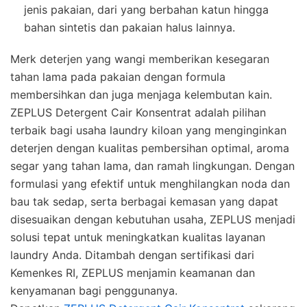
jenis pakaian, dari yang berbahan katun hingga
bahan sintetis dan pakaian halus lainnya.
Merk deterjen yang wangi memberikan kesegaran
tahan lama pada pakaian dengan formula
membersihkan dan juga menjaga kelembutan kain.
ZEPLUS Detergent Cair Konsentrat adalah pilihan
terbaik bagi usaha laundry kiloan yang menginginkan
deterjen dengan kualitas pembersihan optimal, aroma
segar yang tahan lama, dan ramah lingkungan. Dengan
formulasi yang efektif untuk menghilangkan noda dan
bau tak sedap, serta berbagai kemasan yang dapat
disesuaikan dengan kebutuhan usaha, ZEPLUS menjadi
solusi tepat untuk meningkatkan kualitas layanan
laundry Anda. Ditambah dengan sertifikasi dari
Kemenkes RI, ZEPLUS menjamin keamanan dan
kenyamanan bagi penggunanya.