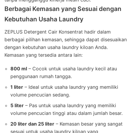
Berbagai Kemasan yang Sesuai dengan
Kebutuhan Usaha Laundry
ZEPLUS Detergent Cair Konsentrat hadir dalam
berbagai pilihan kemasan, sehingga dapat disesuaikan
dengan kebutuhan usaha laundry kiloan Anda.
Kemasan yang tersedia antara lain:
800 ml
– Cocok untuk usaha laundry kecil atau
penggunaan rumah tangga.
1 liter
– Ideal untuk usaha laundry yang memiliki
volume pencucian sedang.
5 liter
– Pas untuk usaha laundry yang memiliki
volume pencucian tinggi atau dalam jumlah besar.
20 liter dan 25 liter
– Kemasan besar yang sangat
sesuai untuk usaha laundry kiloan yang