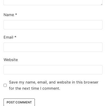
Name
*
Email
*
Website
Save my name, email, and website in this browser
for the next time I comment.