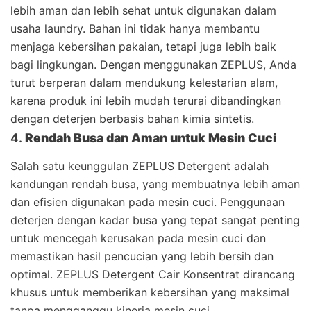
lebih aman dan lebih sehat untuk digunakan dalam
usaha laundry. Bahan ini tidak hanya membantu
menjaga kebersihan pakaian, tetapi juga lebih baik
bagi lingkungan. Dengan menggunakan ZEPLUS, Anda
turut berperan dalam mendukung kelestarian alam,
karena produk ini lebih mudah terurai dibandingkan
dengan deterjen berbasis bahan kimia sintetis.
4.
Rendah Busa dan Aman untuk Mesin Cuci
Salah satu keunggulan ZEPLUS Detergent adalah
kandungan rendah busa, yang membuatnya lebih aman
dan efisien digunakan pada mesin cuci. Penggunaan
deterjen dengan kadar busa yang tepat sangat penting
untuk mencegah kerusakan pada mesin cuci dan
memastikan hasil pencucian yang lebih bersih dan
optimal. ZEPLUS Detergent Cair Konsentrat dirancang
khusus untuk memberikan kebersihan yang maksimal
tanpa mengganggu kinerja mesin cuci.