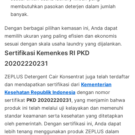
membutuhkan pasokan deterjen dalam jumlah
banyak.
Dengan berbagai pilihan kemasan ini, Anda dapat
memilih ukuran yang paling efisien dan ekonomis
sesuai dengan skala usaha laundry yang dijalankan.
Sertifikasi Kemenkes RI PKD
20202220231
ZEPLUS Detergent Cair Konsentrat juga telah terdaftar
dan mendapatkan sertifikasi dari
Kementerian
Kesehatan Republik Indonesia
dengan nomor
sertifikat
PKD 20202220231
, yang menjamin bahwa
produk ini telah melalui uji kelayakan dan memenuhi
standar keamanan serta kesehatan yang ditetapkan
oleh pemerintah. Dengan sertifikasi ini, Anda dapat
lebih tenang menggunakan produk ZEPLUS dalam