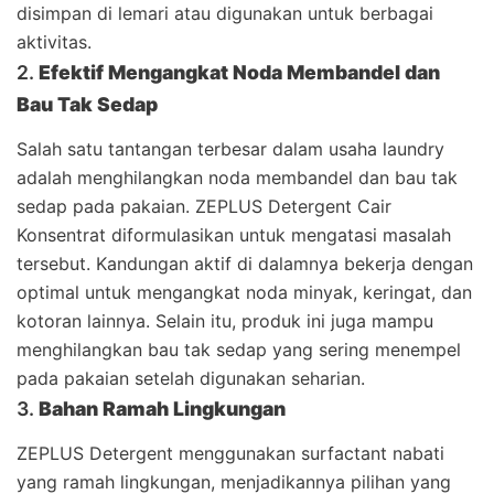
disimpan di lemari atau digunakan untuk berbagai
aktivitas.
2.
Efektif Mengangkat Noda Membandel dan
Bau Tak Sedap
Salah satu tantangan terbesar dalam usaha laundry
adalah menghilangkan noda membandel dan bau tak
sedap pada pakaian. ZEPLUS Detergent Cair
Konsentrat diformulasikan untuk mengatasi masalah
tersebut. Kandungan aktif di dalamnya bekerja dengan
optimal untuk mengangkat noda minyak, keringat, dan
kotoran lainnya. Selain itu, produk ini juga mampu
menghilangkan bau tak sedap yang sering menempel
pada pakaian setelah digunakan seharian.
3.
Bahan Ramah Lingkungan
ZEPLUS Detergent menggunakan surfactant nabati
yang ramah lingkungan, menjadikannya pilihan yang