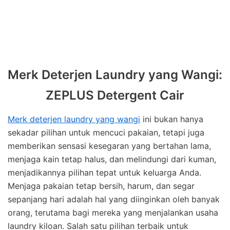
Merk Deterjen Laundry yang Wangi:
ZEPLUS Detergent Cair
Merk deterjen laundry yang wangi
ini bukan hanya
sekadar pilihan untuk mencuci pakaian, tetapi juga
memberikan sensasi kesegaran yang bertahan lama,
menjaga kain tetap halus, dan melindungi dari kuman,
menjadikannya pilihan tepat untuk keluarga Anda.
Menjaga pakaian tetap bersih, harum, dan segar
sepanjang hari adalah hal yang diinginkan oleh banyak
orang, terutama bagi mereka yang menjalankan usaha
laundry kiloan. Salah satu pilihan terbaik untuk