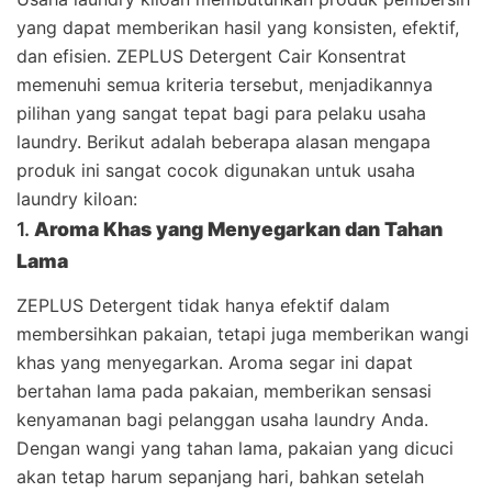
yang dapat memberikan hasil yang konsisten, efektif,
dan efisien. ZEPLUS Detergent Cair Konsentrat
memenuhi semua kriteria tersebut, menjadikannya
pilihan yang sangat tepat bagi para pelaku usaha
laundry. Berikut adalah beberapa alasan mengapa
produk ini sangat cocok digunakan untuk usaha
laundry kiloan:
1.
Aroma Khas yang Menyegarkan dan Tahan
Lama
ZEPLUS Detergent tidak hanya efektif dalam
membersihkan pakaian, tetapi juga memberikan wangi
khas yang menyegarkan. Aroma segar ini dapat
bertahan lama pada pakaian, memberikan sensasi
kenyamanan bagi pelanggan usaha laundry Anda.
Dengan wangi yang tahan lama, pakaian yang dicuci
akan tetap harum sepanjang hari, bahkan setelah