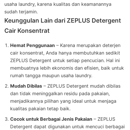
usaha laundry, karena kualitas dan keamanannya
sudah terjamin.
Keunggulan Lain dari ZEPLUS Detergent
Cair Konsentrat
Hemat Penggunaan
– Karena merupakan deterjen
cair konsentrat, Anda hanya membutuhkan sedikit
ZEPLUS Detergent untuk setiap pencucian. Hal ini
membuatnya lebih ekonomis dan efisien, baik untuk
rumah tangga maupun usaha laundry.
Mudah Dibilas
– ZEPLUS Detergent mudah dibilas
dan tidak meninggalkan residu pada pakaian,
menjadikannya pilihan yang ideal untuk menjaga
kualitas pakaian tetap baik.
Cocok untuk Berbagai Jenis Pakaian
– ZEPLUS
Detergent dapat digunakan untuk mencuci berbagai