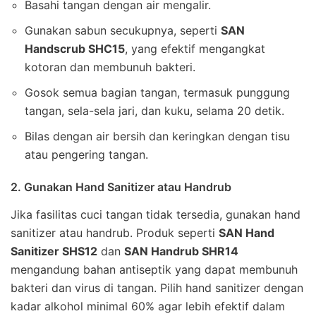
Basahi tangan dengan air mengalir.
Gunakan sabun secukupnya, seperti
SAN
Handscrub SHC15
, yang efektif mengangkat
kotoran dan membunuh bakteri.
Gosok semua bagian tangan, termasuk punggung
tangan, sela-sela jari, dan kuku, selama 20 detik.
Bilas dengan air bersih dan keringkan dengan tisu
atau pengering tangan.
2. Gunakan Hand Sanitizer atau Handrub
Jika fasilitas cuci tangan tidak tersedia, gunakan hand
sanitizer atau handrub. Produk seperti
SAN Hand
Sanitizer SHS12
dan
SAN Handrub SHR14
mengandung bahan antiseptik yang dapat membunuh
bakteri dan virus di tangan. Pilih hand sanitizer dengan
kadar alkohol minimal 60% agar lebih efektif dalam