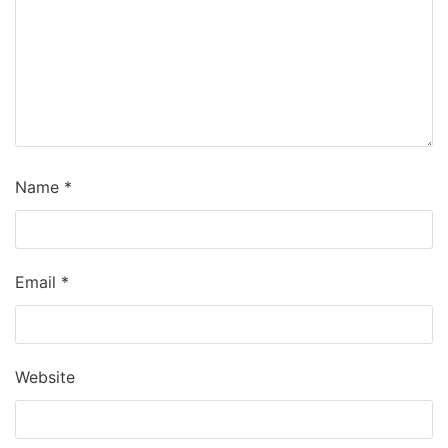
Name
*
Email
*
Website