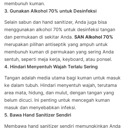
membunuh kuman.
3. Gunakan Alkohol 70% untuk Desinfeksi
Selain sabun dan hand sanitizer, Anda juga bisa
menggunakan alkohol 70% untuk desinfeksi tangan
dan permukaan di sekitar Anda.
SAN Alkohol 70%
merupakan pilihan antiseptik yang ampuh untuk
membunuh kuman di permukaan yang sering Anda
sentuh, seperti meja kerja, keyboard, atau ponsel.
4. Hindari Menyentuh Wajah Terlalu Sering
Tangan adalah media utama bagi kuman untuk masuk
ke dalam tubuh. Hindari menyentuh wajah, terutama
area mata, hidung, dan mulut, dengan tangan yang
belum dicuci. Ini penting untuk mencegah kuman
masuk dan menyebabkan infeksi.
5. Bawa Hand Sanitizer Sendiri
Membawa hand sanitizer sendiri memungkinkan Anda