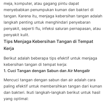
meja, komputer, atau gagang pintu dapat
menyebabkan penumpukan kuman dan bakteri di
tangan. Karena itu, menjaga kebersihan tangan adalah
langkah penting untuk menghindari penyebaran
penyakit, seperti flu, infeksi saluran pernapasan, atau
penyakit kulit.
Tips Menjaga Kebersihan Tangan di Tempat
Kerja
Berikut adalah beberapa tips efektif untuk menjaga
kebersihan tangan di tempat kerja:
1. Cuci Tangan dengan Sabun dan Air Mengalir
Mencuci tangan dengan sabun dan air adalah cara
paling efektif untuk membersihkan tangan dari kuman
dan bakteri. Ikuti langkah-langkah berikut untuk hasil
yang optimal: