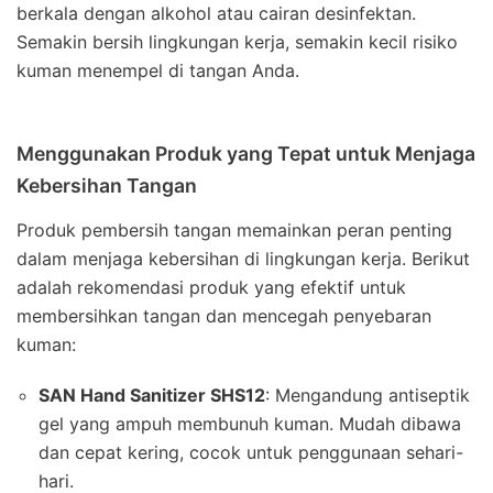
berkala dengan alkohol atau cairan desinfektan.
Semakin bersih lingkungan kerja, semakin kecil risiko
kuman menempel di tangan Anda.
Menggunakan Produk yang Tepat untuk Menjaga
Kebersihan Tangan
Produk pembersih tangan memainkan peran penting
dalam menjaga kebersihan di lingkungan kerja. Berikut
adalah rekomendasi produk yang efektif untuk
membersihkan tangan dan mencegah penyebaran
kuman:
SAN Hand Sanitizer SHS12
: Mengandung antiseptik
gel yang ampuh membunuh kuman. Mudah dibawa
dan cepat kering, cocok untuk penggunaan sehari-
hari.