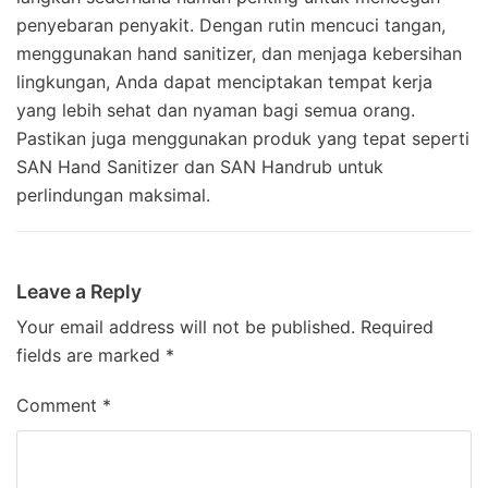
penyebaran penyakit. Dengan rutin mencuci tangan,
menggunakan hand sanitizer, dan menjaga kebersihan
lingkungan, Anda dapat menciptakan tempat kerja
yang lebih sehat dan nyaman bagi semua orang.
Pastikan juga menggunakan produk yang tepat seperti
SAN Hand Sanitizer dan SAN Handrub untuk
perlindungan maksimal.
Leave a Reply
Your email address will not be published.
Required
fields are marked
*
Comment
*