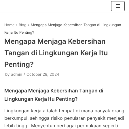
Skip
to
Home
»
Blog
»
Mengapa Menjaga Kebersihan Tangan di Lingkungan
content
Kerja Itu Penting?
Mengapa Menjaga Kebersihan
Tangan di Lingkungan Kerja Itu
Penting?
by
admin
October 28, 2024
Mengapa Menjaga Kebersihan Tangan di
Lingkungan Kerja Itu Penting?
Lingkungan kerja adalah tempat di mana banyak orang
berkumpul, sehingga risiko penularan penyakit menjadi
lebih tinggi. Menyentuh berbagai permukaan seperti