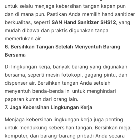
untuk selalu menjaga kebersihan tangan kapan pun
dan di mana pun. Pastikan Anda memilih hand sanitizer
berkualitas, seperti
SAN Hand Sanitizer SHS12
, yang
mudah dibawa dan praktis digunakan tanpa
memerlukan air.
6. Bersihkan Tangan Setelah Menyentuh Barang
Bersama
Di lingkungan kerja, banyak barang yang digunakan
bersama, seperti mesin fotokopi, gagang pintu, dan
dispenser air. Bersihkan tangan Anda setelah
menyentuh benda-benda ini untuk menghindari
paparan kuman dari orang lain.
7. Jaga Kebersihan Lingkungan Kerja
Menjaga kebersihan lingkungan kerja juga penting
untuk mendukung kebersihan tangan. Bersihkan meja,
komputer, dan barang-barang pribadi Anda secara