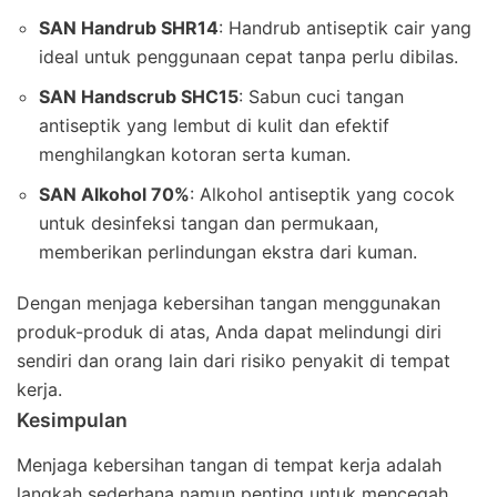
SAN Handrub SHR14
: Handrub antiseptik cair yang
ideal untuk penggunaan cepat tanpa perlu dibilas.
SAN Handscrub SHC15
: Sabun cuci tangan
antiseptik yang lembut di kulit dan efektif
menghilangkan kotoran serta kuman.
SAN Alkohol 70%
: Alkohol antiseptik yang cocok
untuk desinfeksi tangan dan permukaan,
memberikan perlindungan ekstra dari kuman.
Dengan menjaga kebersihan tangan menggunakan
produk-produk di atas, Anda dapat melindungi diri
sendiri dan orang lain dari risiko penyakit di tempat
kerja.
Kesimpulan
Menjaga kebersihan tangan di tempat kerja adalah
langkah sederhana namun penting untuk mencegah