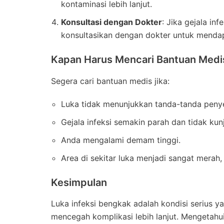
kontaminasi lebih lanjut.
Konsultasi dengan Dokter
: Jika gejala in
konsultasikan dengan dokter untuk mendap
Kapan Harus Mencari Bantuan Medi
Segera cari bantuan medis jika:
Luka tidak menunjukkan tanda-tanda peny
Gejala infeksi semakin parah dan tidak ku
Anda mengalami demam tinggi.
Area di sekitar luka menjadi sangat merah,
Kesimpulan
Luka infeksi bengkak adalah kondisi serius
mencegah komplikasi lebih lanjut. Mengetahu