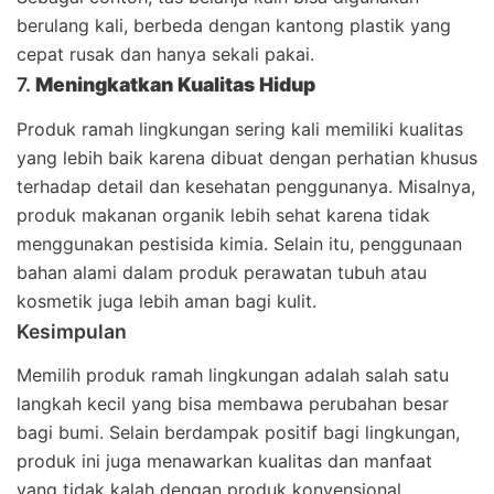
berulang kali, berbeda dengan kantong plastik yang
cepat rusak dan hanya sekali pakai.
7.
Meningkatkan Kualitas Hidup
Produk ramah lingkungan sering kali memiliki kualitas
yang lebih baik karena dibuat dengan perhatian khusus
terhadap detail dan kesehatan penggunanya. Misalnya,
produk makanan organik lebih sehat karena tidak
menggunakan pestisida kimia. Selain itu, penggunaan
bahan alami dalam produk perawatan tubuh atau
kosmetik juga lebih aman bagi kulit.
Kesimpulan
Memilih produk ramah lingkungan adalah salah satu
langkah kecil yang bisa membawa perubahan besar
bagi bumi. Selain berdampak positif bagi lingkungan,
produk ini juga menawarkan kualitas dan manfaat
yang tidak kalah dengan produk konvensional.