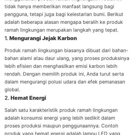
tidak hanya memberikan manfaat langsung bagi
pengguna, tetapi juga bagi kelestarian bumi. Berikut
adalah beberapa alasan mengapa beralih ke produk
ramah lingkungan merupakan langkah yang tepat.
1.
Mengurangi Jejak Karbon
Produk ramah lingkungan biasanya dibuat dari bahan-
bahan alami atau daur ulang, yang proses produksinya
lebih efisien dan menghasilkan emisi karbon lebih
rendah. Dengan memilih produk ini, Anda turut serta
dalam mengurangi polusi udara dan efek pemanasan
global.
2.
Hemat Energi
Salah satu karakteristik produk ramah lingkungan
adalah konsumsi energi yang lebih sedikit dalam
proses produksi maupun penggunaannya. Contoh
produk yang hemat energi adalah lampu LED yang