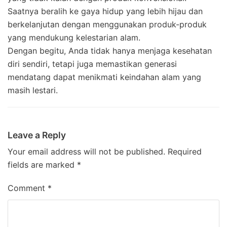
Saatnya beralih ke gaya hidup yang lebih hijau dan
berkelanjutan dengan menggunakan produk-produk
yang mendukung kelestarian alam.
Dengan begitu, Anda tidak hanya menjaga kesehatan
diri sendiri, tetapi juga memastikan generasi
mendatang dapat menikmati keindahan alam yang
masih lestari.
Leave a Reply
Your email address will not be published.
Required
fields are marked
*
Comment
*