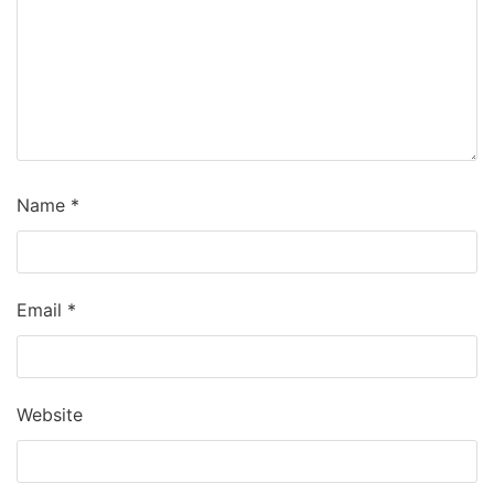
Name
*
Email
*
Website