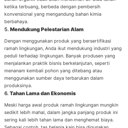
ketika terbuang, berbeda dengan pembersih
konvensional yang mengandung bahan kimia
berbahaya.
5.
Mendukung Pelestarian Alam
Dengan menggunakan produk yang bersertifikasi
ramah lingkungan, Anda ikut mendukung industri yang
peduli terhadap lingkungan. Banyak produsen yang
menjalankan praktik bisnis berkelanjutan, seperti
menanam kembali pohon yang ditebang atau
menggunakan sumber daya terbarukan dalam
produksinya.
6.
Tahan Lama dan Ekonomis
Meski harga awal produk ramah lingkungan mungkin
sedikit lebih mahal, dalam jangka panjang produk ini
sering kali lebih tahan lama dan menghemat biaya.
Sebagai contoh, tas belanja kain bisa digunakan