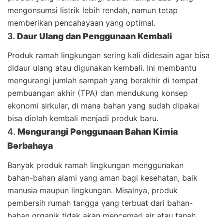
mengonsumsi listrik lebih rendah, namun tetap
memberikan pencahayaan yang optimal.
3.
Daur Ulang dan Penggunaan Kembali
Produk ramah lingkungan sering kali didesain agar bisa
didaur ulang atau digunakan kembali. Ini membantu
mengurangi jumlah sampah yang berakhir di tempat
pembuangan akhir (TPA) dan mendukung konsep
ekonomi sirkular, di mana bahan yang sudah dipakai
bisa diolah kembali menjadi produk baru.
4.
Mengurangi Penggunaan Bahan Kimia
Berbahaya
Banyak produk ramah lingkungan menggunakan
bahan-bahan alami yang aman bagi kesehatan, baik
manusia maupun lingkungan. Misalnya, produk
pembersih rumah tangga yang terbuat dari bahan-
bahan organik tidak akan mencemari air atau tanah