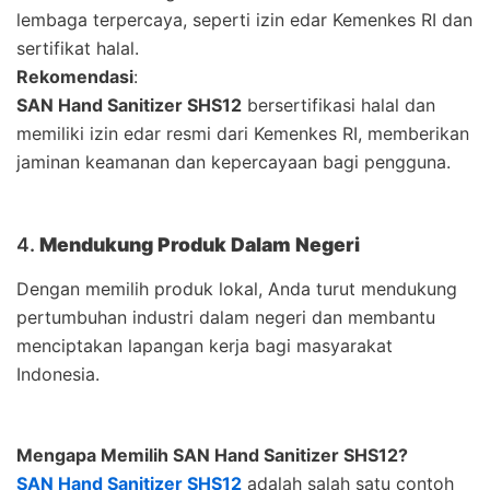
lembaga terpercaya, seperti izin edar Kemenkes RI dan
sertifikat halal.
Rekomendasi
:
SAN Hand Sanitizer SHS12
bersertifikasi halal dan
memiliki izin edar resmi dari Kemenkes RI, memberikan
jaminan keamanan dan kepercayaan bagi pengguna.
4.
Mendukung Produk Dalam Negeri
Dengan memilih produk lokal, Anda turut mendukung
pertumbuhan industri dalam negeri dan membantu
menciptakan lapangan kerja bagi masyarakat
Indonesia.
Mengapa Memilih SAN Hand Sanitizer SHS12?
SAN Hand Sanitizer SHS12
adalah salah satu contoh