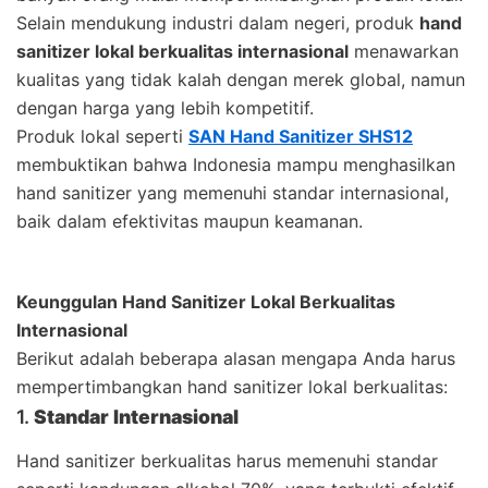
Selain mendukung industri dalam negeri, produk
hand
sanitizer lokal berkualitas internasional
menawarkan
kualitas yang tidak kalah dengan merek global, namun
dengan harga yang lebih kompetitif.
Produk lokal seperti
SAN Hand Sanitizer SHS12
membuktikan bahwa Indonesia mampu menghasilkan
hand sanitizer yang memenuhi standar internasional,
baik dalam efektivitas maupun keamanan.
Keunggulan Hand Sanitizer Lokal Berkualitas
Internasional
Berikut adalah beberapa alasan mengapa Anda harus
mempertimbangkan hand sanitizer lokal berkualitas:
1.
Standar Internasional
Hand sanitizer berkualitas harus memenuhi standar