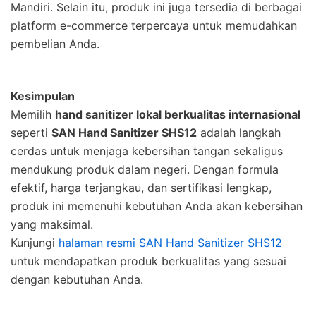
Mandiri. Selain itu, produk ini juga tersedia di berbagai
platform e-commerce terpercaya untuk memudahkan
pembelian Anda.
Kesimpulan
Memilih
hand sanitizer lokal berkualitas internasional
seperti
SAN Hand Sanitizer SHS12
adalah langkah
cerdas untuk menjaga kebersihan tangan sekaligus
mendukung produk dalam negeri. Dengan formula
efektif, harga terjangkau, dan sertifikasi lengkap,
produk ini memenuhi kebutuhan Anda akan kebersihan
yang maksimal.
Kunjungi
halaman resmi SAN Hand Sanitizer SHS12
untuk mendapatkan produk berkualitas yang sesuai
dengan kebutuhan Anda.