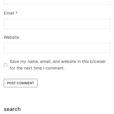
Email
*
Website
Save my name, email, and website in this browser
for the next time I comment.
search