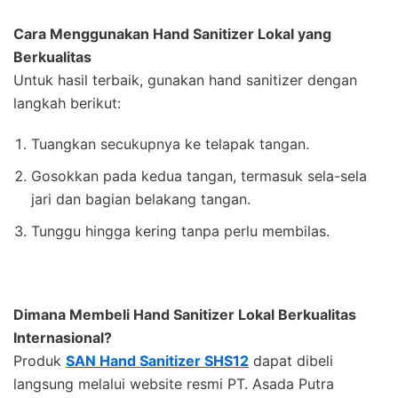
Cara Menggunakan Hand Sanitizer Lokal yang
Berkualitas
Untuk hasil terbaik, gunakan hand sanitizer dengan
langkah berikut:
Tuangkan secukupnya ke telapak tangan.
Gosokkan pada kedua tangan, termasuk sela-sela
jari dan bagian belakang tangan.
Tunggu hingga kering tanpa perlu membilas.
Dimana Membeli Hand Sanitizer Lokal Berkualitas
Internasional?
Produk
SAN Hand Sanitizer SHS12
dapat dibeli
langsung melalui website resmi PT. Asada Putra