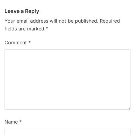
Leave a Reply
Your email address will not be published.
Required
fields are marked
*
Comment
*
Name
*