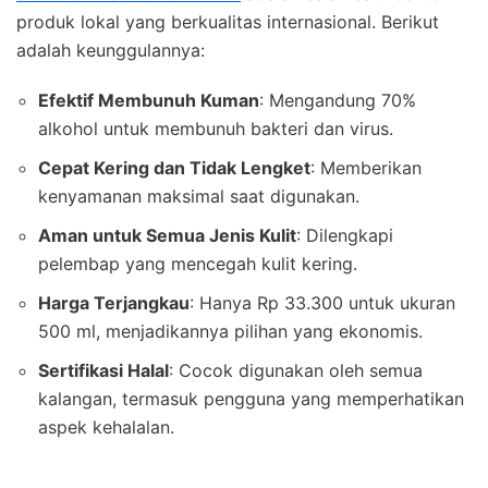
produk lokal yang berkualitas internasional. Berikut
adalah keunggulannya:
Efektif Membunuh Kuman
: Mengandung 70%
alkohol untuk membunuh bakteri dan virus.
Cepat Kering dan Tidak Lengket
: Memberikan
kenyamanan maksimal saat digunakan.
Aman untuk Semua Jenis Kulit
: Dilengkapi
pelembap yang mencegah kulit kering.
Harga Terjangkau
: Hanya Rp 33.300 untuk ukuran
500 ml, menjadikannya pilihan yang ekonomis.
Sertifikasi Halal
: Cocok digunakan oleh semua
kalangan, termasuk pengguna yang memperhatikan
aspek kehalalan.