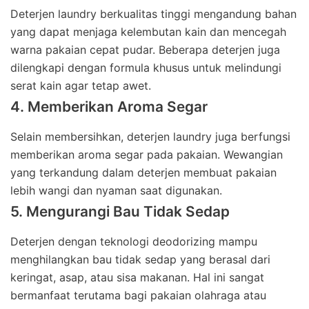
Deterjen laundry berkualitas tinggi mengandung bahan
yang dapat menjaga kelembutan kain dan mencegah
warna pakaian cepat pudar. Beberapa deterjen juga
dilengkapi dengan formula khusus untuk melindungi
serat kain agar tetap awet.
4. Memberikan Aroma Segar
Selain membersihkan, deterjen laundry juga berfungsi
memberikan aroma segar pada pakaian. Wewangian
yang terkandung dalam deterjen membuat pakaian
lebih wangi dan nyaman saat digunakan.
5. Mengurangi Bau Tidak Sedap
Deterjen dengan teknologi deodorizing mampu
menghilangkan bau tidak sedap yang berasal dari
keringat, asap, atau sisa makanan. Hal ini sangat
bermanfaat terutama bagi pakaian olahraga atau