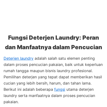
Fungsi Deterjen Laundry: Peran
dan Manfaatnya dalam Pencucian
Deterjen laundry
adalah salah satu elemen penting
dalam proses pencucian pakaian, baik untuk keperluan
rumah tangga maupun bisnis laundry profesional.
Pemilihan deterjen yang tepat dapat memberikan hasil
cucian yang lebih bersih, harum, dan tahan lama.
Berikut ini adalah beberapa
fungsi
utama deterjen
laundry serta manfaatnya dalam proses pencucian
pakaian.