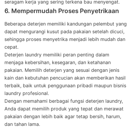
seragam kerja yang sering terkena bau menyengat.
6. Mempermudah Proses Penyetrikaan
Beberapa deterjen memiliki kandungan pelembut yang
dapat mengurangi kusut pada pakaian setelah dicuci,
sehingga proses menyetrika menjadi lebih mudah dan
cepat.
Deterjen laundry memiliki peran penting dalam
menjaga kebersihan, kesegaran, dan ketahanan
pakaian. Memilih deterjen yang sesuai dengan jenis
kain dan kebutuhan pencucian akan memberikan hasil
terbaik, baik untuk penggunaan pribadi maupun bisnis
laundry profesional.
Dengan memahami berbagai fungsi deterjen laundry,
Anda dapat memilih produk yang tepat dan merawat
pakaian dengan lebih baik agar tetap bersih, harum,
dan tahan lama.