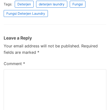
Tags:
Deterjen
deterjen laundry
Fungsi
Fungsi Deterjen Laundry
Leave a Reply
Your email address will not be published.
Required
fields are marked
*
Comment
*