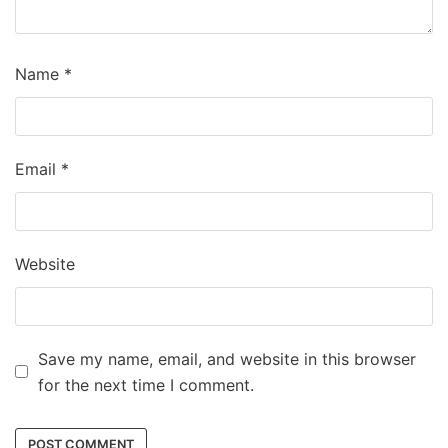
Name
*
Email
*
Website
Save my name, email, and website in this browser
for the next time I comment.