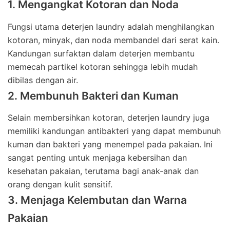
1. Mengangkat Kotoran dan Noda
Fungsi utama deterjen laundry adalah menghilangkan
kotoran, minyak, dan noda membandel dari serat kain.
Kandungan surfaktan dalam deterjen membantu
memecah partikel kotoran sehingga lebih mudah
dibilas dengan air.
2. Membunuh Bakteri dan Kuman
Selain membersihkan kotoran, deterjen laundry juga
memiliki kandungan antibakteri yang dapat membunuh
kuman dan bakteri yang menempel pada pakaian. Ini
sangat penting untuk menjaga kebersihan dan
kesehatan pakaian, terutama bagi anak-anak dan
orang dengan kulit sensitif.
3. Menjaga Kelembutan dan Warna
Pakaian