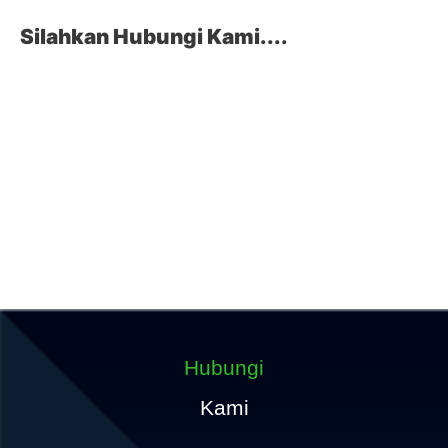
Silahkan Hubungi Kami....
Hubungi
Kami