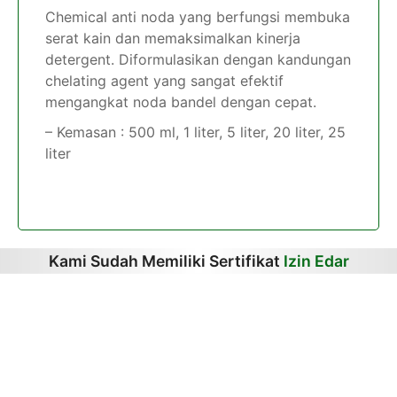
Chemical anti noda yang berfungsi membuka
serat kain dan memaksimalkan kinerja
detergent. Diformulasikan dengan kandungan
chelating agent yang sangat efektif
mengangkat noda bandel dengan cepat.
– Kemasan : 500 ml, 1 liter, 5 liter, 20 liter, 25
liter
Kami Sudah Memiliki Sertifikat
Izin Edar