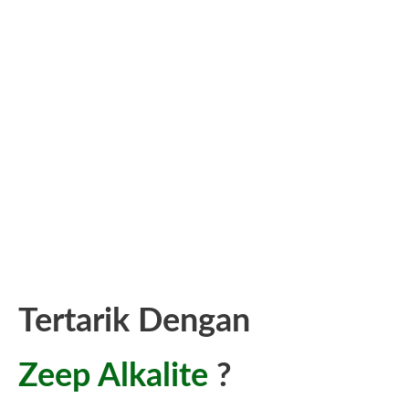
Tertarik Dengan
Zeep Alkalite
?