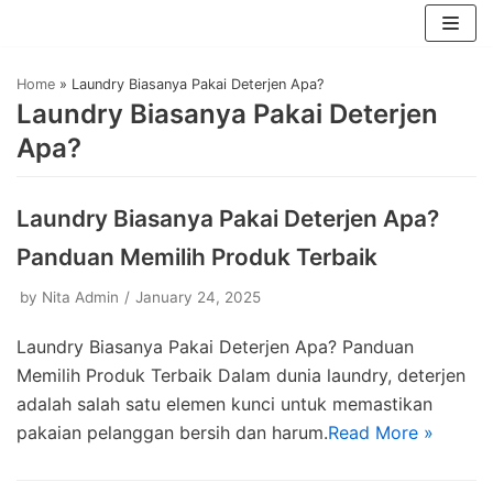
Skip
Home
»
Laundry Biasanya Pakai Deterjen Apa?
to
Laundry Biasanya Pakai Deterjen
content
Apa?
Laundry Biasanya Pakai Deterjen Apa?
Panduan Memilih Produk Terbaik
by
Nita Admin
January 24, 2025
Laundry Biasanya Pakai Deterjen Apa? Panduan
Memilih Produk Terbaik Dalam dunia laundry, deterjen
adalah salah satu elemen kunci untuk memastikan
pakaian pelanggan bersih dan harum.
Read More »