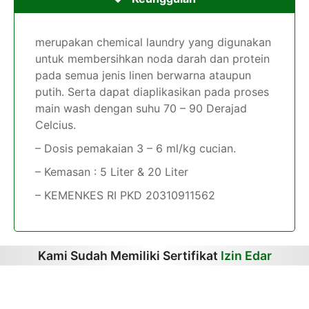
merupakan chemical laundry yang digunakan
untuk membersihkan noda darah dan protein
pada semua jenis linen berwarna ataupun
putih. Serta dapat diaplikasikan pada proses
main wash dengan suhu 70 – 90 Derajad
Celcius.
– Dosis pemakaian 3 – 6 ml/kg cucian.
– Kemasan : 5 Liter & 20 Liter
– KEMENKES RI PKD 20310911562
Kami Sudah Memiliki Sertifikat
Izin Edar