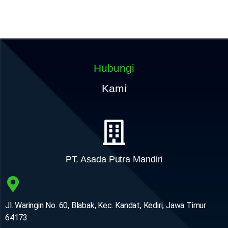
Hubungi
Kami
PT. Asada Putra Mandiri
Jl. Waringin No. 60, Blabak, Kec. Kandat, Kediri, Jawa Timur
64173