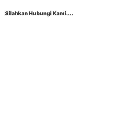
Silahkan Hubungi Kami....