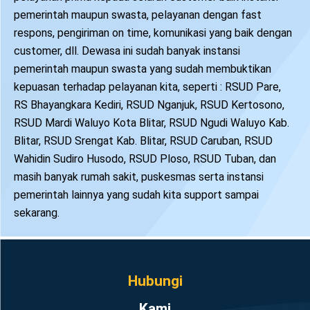
pemerintah maupun swasta, pelayanan dengan fast
respons, pengiriman on time, komunikasi yang baik dengan
customer, dll. Dewasa ini sudah banyak instansi
pemerintah maupun swasta yang sudah membuktikan
kepuasan terhadap pelayanan kita, seperti : RSUD Pare,
RS Bhayangkara Kediri, RSUD Nganjuk, RSUD Kertosono,
RSUD Mardi Waluyo Kota Blitar, RSUD Ngudi Waluyo Kab.
Blitar, RSUD Srengat Kab. Blitar, RSUD Caruban, RSUD
Wahidin Sudiro Husodo, RSUD Ploso, RSUD Tuban, dan
masih banyak rumah sakit, puskesmas serta instansi
pemerintah lainnya yang sudah kita support sampai
sekarang.
Hubungi
Kami